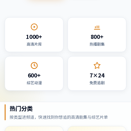
1000+
800+
高清片库
热播剧集
600+
7×24
综艺动漫
免费追剧
热门分类
按类型进频道，快速找到你想追的高清剧集与综艺片单