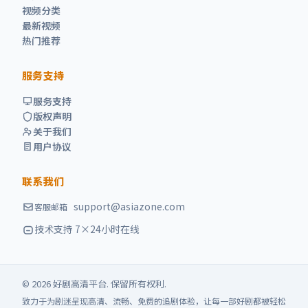
视频分类
最新视频
热门推荐
服务支持
服务支持
版权声明
关于我们
用户协议
联系我们
support@asiazone.com
客服邮箱
技术支持 7×24小时在线
©
2026
好剧高清
平台. 保留所有权利.
致力于为剧迷呈现高清、流畅、免费的追剧体验，让每一部好剧都被轻松